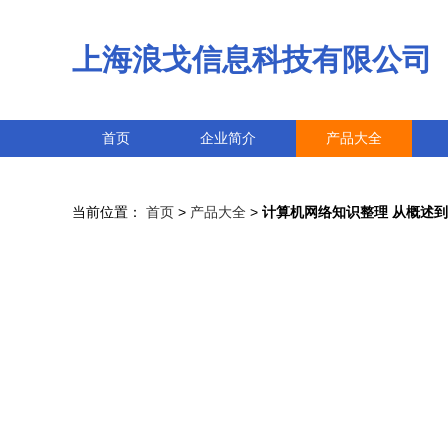
上海浪戈信息科技有限公司
首页
企业简介
产品大全
当前位置：
首页
>
产品大全
>
计算机网络知识整理 从概述