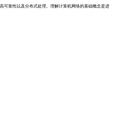
提高可靠性以及分布式处理。理解计算机网络的基础概念是进