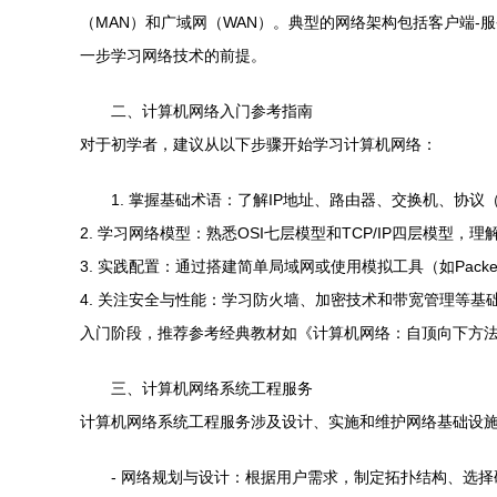
（MAN）和广域网（WAN）。典型的网络架构包括客户端
一步学习网络技术的前提。
二、计算机网络入门参考指南
对于初学者，建议从以下步骤开始学习计算机网络：
1. 掌握基础术语：了解IP地址、路由器、交换机、协议（
2. 学习网络模型：熟悉OSI七层模型和TCP/IP四层模
3. 实践配置：通过搭建简单局域网或使用模拟工具（如Packet 
4. 关注安全与性能：学习防火墙、加密技术和带宽管理等
入门阶段，推荐参考经典教材如《计算机网络：自顶向下方
三、计算机网络系统工程服务
计算机网络系统工程服务涉及设计、实施和维护网络基础设
- 网络规划与设计：根据用户需求，制定拓扑结构、选