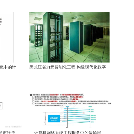
系统中的计
黑龙江省力元智能化工程 构建现代化数字
基座的专业服务
鲜超市送货
计算机网络系统工程服务中的运输层