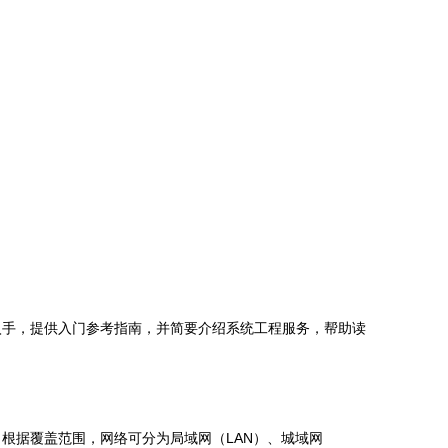
入手，提供入门参考指南，并简要介绍系统工程服务，帮助读
根据覆盖范围，网络可分为局域网（LAN）、城域网