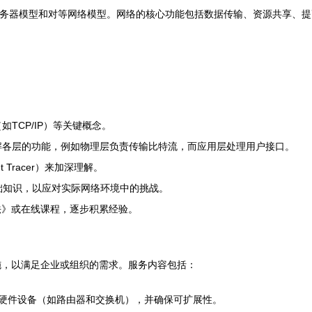
-服务器模型和对等网络模型。网络的核心功能包括数据传输、资源共享、
如TCP/IP）等关键概念。
型，理解各层的功能，例如物理层负责传输比特流，而应用层处理用户接口。
Tracer）来加深理解。
基础知识，以应对实际网络环境中的挑战。
法》或在线课程，逐步积累经验。
施，以满足企业或组织的需求。服务内容包括：
择硬件设备（如路由器和交换机），并确保可扩展性。