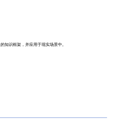
性的知识框架，并应用于现实场景中。