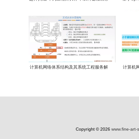
圆梦BAT网络系统工程
计算机网络体系结构及其系统工程服务解
计算机
析
（
Copyright © 2026
www.fine-art-