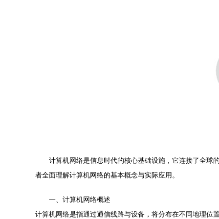
计算机网络是信息时代的核心基础设施，它连接了全球
者全面理解计算机网络的基本概念与实际应用。
一、计算机网络概述
计算机网络是指通过通信线路与设备，将分布在不同地理位置