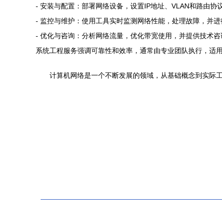
- 安装与配置：部署网络设备，设置IP地址、VLAN和路由
- 监控与维护：使用工具实时监测网络性能，处理故障，并
- 优化与咨询：分析网络流量，优化带宽使用，并提供技术
系统工程服务强调可靠性和效率，通常由专业团队执行，适
计算机网络是一个不断发展的领域，从基础概念到实际