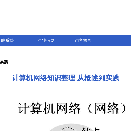
联系我们
企业信息
访客留言
到实践
计算机网络知识整理 从概述到实践