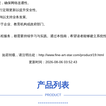
协议，确保网络连通性。
进行定期更新以提升安全性。
咨询以支持业务发展。
用于企业、教育机构或政府部门。
工程服务，都需要持续学习与实践。通过本指南，希望读者能够建立系统
如若转载，请注明出处：http://www.fine-art-star.com/product/19.html
更新时间：2026-08-06 03:52:43
产品列表
PRODUCT
----------------