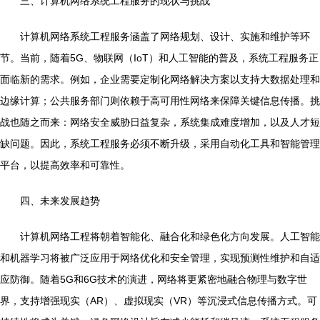
三、计算机网络系统工程服务的现状与挑战
计算机网络系统工程服务涵盖了网络规划、设计、实施和维护等环
节。当前，随着5G、物联网（IoT）和人工智能的普及，系统工程服务正
面临新的需求。例如，企业需要定制化网络解决方案以支持大数据处理和
边缘计算；公共服务部门则依赖于高可用性网络来保障关键信息传播。挑
战也随之而来：网络安全威胁日益复杂，系统集成难度增加，以及人才短
缺问题。因此，系统工程服务必须不断升级，采用自动化工具和智能管理
平台，以提高效率和可靠性。
四、未来发展趋势
计算机网络工程将朝着智能化、融合化和绿色化方向发展。人工智能
和机器学习将被广泛应用于网络优化和安全管理，实现预测性维护和自适
应防御。随着5G和6G技术的演进，网络将更紧密地融合物理与数字世
界，支持增强现实（AR）、虚拟现实（VR）等沉浸式信息传播方式。可