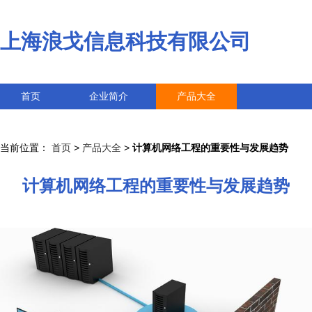
上海浪戈信息科技有限公司
首页
企业简介
产品大全
联系我们
企业信息
访客留言
当前位置：
首页
>
产品大全
>
计算机网络工程的重要性与发展趋势
计算机网络工程的重要性与发展趋势