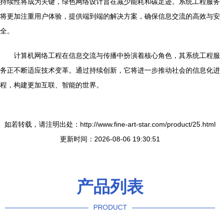
持续性将成为关键，绿色网络设计旨在减少能耗和碳足迹。系统工程服务
将更加注重用户体验，提供端到端的解决方案，确保信息交流的高效与安
全。
计算机网络工程在信息交流与传播中扮演着核心角色，其系统工程服
务正不断适应技术变革。通过持续创新，它将进一步推动社会的信息化进
程，构建更加互联、智能的世界。
如若转载，请注明出处：http://www.fine-art-star.com/product/25.html
更新时间：2026-08-06 19:30:51
产品列表
PRODUCT