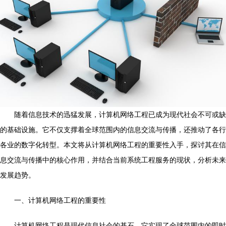
随着信息技术的迅猛发展，计算机网络工程已成为现代社会不可或缺
的基础设施。它不仅支撑着全球范围内的信息交流与传播，还推动了各行
各业的数字化转型。本文将从计算机网络工程的重要性入手，探讨其在信
息交流与传播中的核心作用，并结合当前系统工程服务的现状，分析未来
发展趋势。
一、计算机网络工程的重要性
计算机网络工程是现代信息社会的基石。它实现了全球范围内的即时