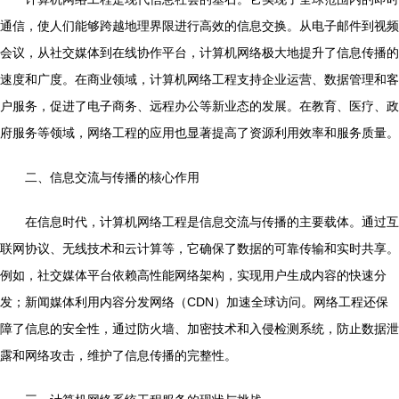
通信，使人们能够跨越地理界限进行高效的信息交换。从电子邮件到视频
会议，从社交媒体到在线协作平台，计算机网络极大地提升了信息传播的
速度和广度。在商业领域，计算机网络工程支持企业运营、数据管理和客
户服务，促进了电子商务、远程办公等新业态的发展。在教育、医疗、政
府服务等领域，网络工程的应用也显著提高了资源利用效率和服务质量。
二、信息交流与传播的核心作用
在信息时代，计算机网络工程是信息交流与传播的主要载体。通过互
联网协议、无线技术和云计算等，它确保了数据的可靠传输和实时共享。
例如，社交媒体平台依赖高性能网络架构，实现用户生成内容的快速分
发；新闻媒体利用内容分发网络（CDN）加速全球访问。网络工程还保
障了信息的安全性，通过防火墙、加密技术和入侵检测系统，防止数据泄
露和网络攻击，维护了信息传播的完整性。