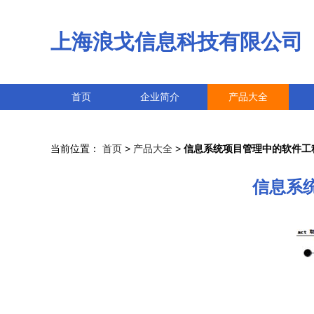
上海浪戈信息科技有限公司
首页
企业简介
产品大全
当前位置：
首页
>
产品大全
>
信息系统项目管理中的软件工
信息系