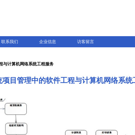
联系我们
企业信息
访客留言
程与计算机网络系统工程服务
统项目管理中的软件工程与计算机网络系统