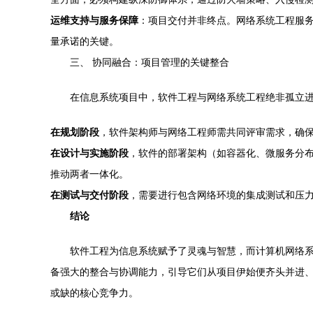
运维支持与服务保障
：项目交付并非终点。网络系统工程服务
量承诺的关键。
三、 协同融合：项目管理的关键整合
在信息系统项目中，软件工程与网络系统工程绝非孤立
在规划阶段
，软件架构师与网络工程师需共同评审需求，确
在设计与实施阶段
，软件的部署架构（如容器化、微服务分布
推动两者一体化。
在测试与交付阶段
，需要进行包含网络环境的集成测试和压
结论
软件工程为信息系统赋予了灵魂与智慧，而计算机网络
备强大的整合与协调能力，引导它们从项目伊始便齐头并进
或缺的核心竞争力。