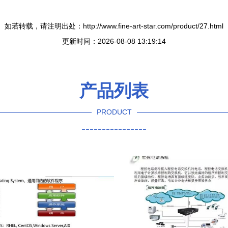
如若转载，请注明出处：http://www.fine-art-star.com/product/27.html
更新时间：2026-08-08 13:19:14
产品列表
PRODUCT
----------------