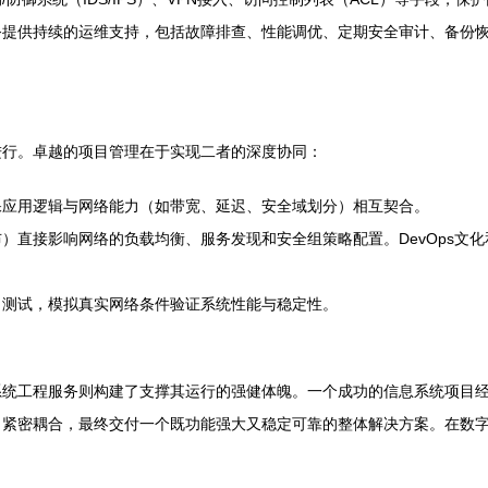
提供持续的运维支持，包括故障排查、性能调优、定期安全审计、备份恢
进行。卓越的项目管理在于实现二者的深度协同：
保应用逻辑与网络能力（如带宽、延迟、安全域划分）相互契合。
）直接影响网络的负载均衡、服务发现和安全组策略配置。DevOps文化
力测试，模拟真实网络条件验证系统性能与稳定性。
系统工程服务则构建了支撑其运行的强健体魄。一个成功的信息系统项目
、紧密耦合，最终交付一个既功能强大又稳定可靠的整体解决方案。在数