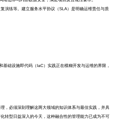
复演练等。建立服务水平协议（SLA）是明确运维责任与质
和基础设施即代码（IaC）实践正在模糊开发与运维的界限，
经理，必须深刻理解这两大领域的知识体系与最佳实践，并具
字化转型日益深入的今天，这种融合性的管理能力已成为不可