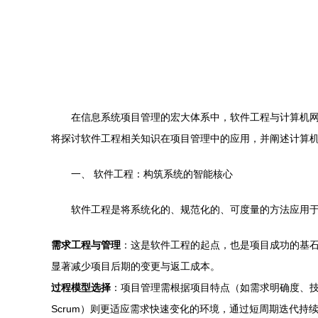
在信息系统项目管理的宏大体系中，软件工程与计算机网
将探讨软件工程相关知识在项目管理中的应用，并阐述计算
一、 软件工程：构筑系统的智能核心
软件工程是将系统化的、规范化的、可度量的方法应用
需求工程与管理
：这是软件工程的起点，也是项目成功的基
显著减少项目后期的变更与返工成本。
过程模型选择
：项目管理需根据项目特点（如需求明确度、
Scrum）则更适应需求快速变化的环境，通过短周期迭代持