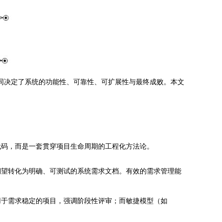
共同决定了系统的功能性、可靠性、可扩展性与最终成败。本文
代码，而是一套贯穿项目生命周期的工程化方法论。
期望转化为明确、可测试的系统需求文档。有效的需求管理能
用于需求稳定的项目，强调阶段性评审；而敏捷模型（如