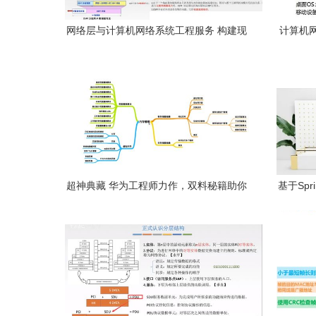
网络层与计算机网络系统工程服务 构建现
计算机
代通信的基石
超神典藏 华为工程师力作，双料秘籍助你
基于Spr
圆梦BAT网络系统工程