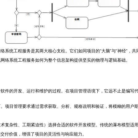
络系统工程服务是其两大核心支柱。它们如同项目的“大脑”与“神经”，
机网络系统工程服务如何为整个信息架构提供坚实的物理与逻辑基础。
于软件的开发、运行和维护的过程。在项目管理语境下，它远不止是编写
石。项目管理要求通过需求获取、分析、规格说明和验证，将模糊的用户
技术复杂性、工期紧迫性）选择合适的软件开发模型。传统的瀑布模型适
续交付价值，增强了项目的灵活性与响应能力。