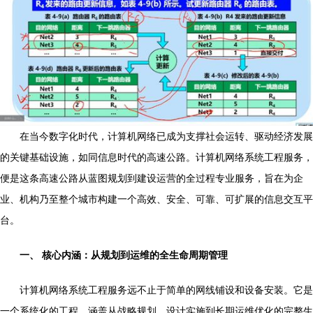
在当今数字化时代，计算机网络已成为支撑社会运转、驱动经济发展
的关键基础设施，如同信息时代的高速公路。计算机网络系统工程服务，
便是这条高速公路从蓝图规划到建设运营的全过程专业服务，旨在为企
业、机构乃至整个城市构建一个高效、安全、可靠、可扩展的信息交互平
台。
一、 核心内涵：从规划到运维的全生命周期管理
计算机网络系统工程服务远不止于简单的网线铺设和设备安装。它是
一个系统化的工程，涵盖从战略规划、设计实施到长期运维优化的完整生