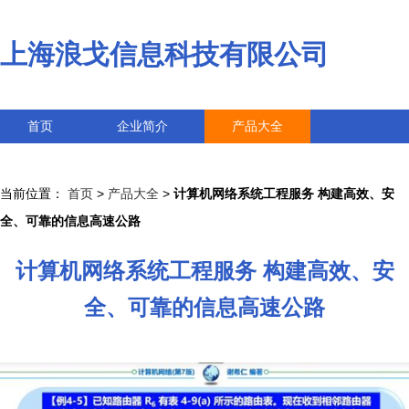
上海浪戈信息科技有限公司
首页
企业简介
产品大全
联系我们
企业信息
访客留言
当前位置：
首页
>
产品大全
>
计算机网络系统工程服务 构建高效、安
全、可靠的信息高速公路
计算机网络系统工程服务 构建高效、安
全、可靠的信息高速公路