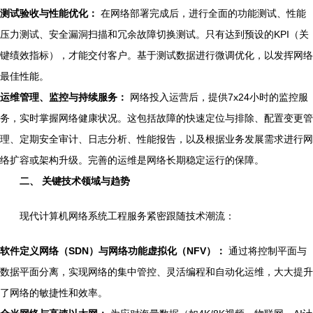
测试验收与性能优化：
在网络部署完成后，进行全面的功能测试、性能
压力测试、安全漏洞扫描和冗余故障切换测试。只有达到预设的KPI（关
键绩效指标），才能交付客户。基于测试数据进行微调优化，以发挥网络
最佳性能。
运维管理、监控与持续服务：
网络投入运营后，提供7x24小时的监控服
务，实时掌握网络健康状况。这包括故障的快速定位与排除、配置变更管
理、定期安全审计、日志分析、性能报告，以及根据业务发展需求进行网
络扩容或架构升级。完善的运维是网络长期稳定运行的保障。
二、 关键技术领域与趋势
现代计算机网络系统工程服务紧密跟随技术潮流：
软件定义网络（SDN）与网络功能虚拟化（NFV）：
通过将控制平面与
数据平面分离，实现网络的集中管控、灵活编程和自动化运维，大大提升
了网络的敏捷性和效率。