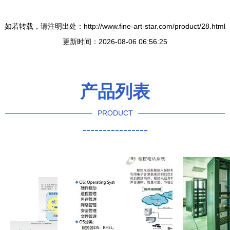
如若转载，请注明出处：http://www.fine-art-star.com/product/28.html
更新时间：2026-08-06 06:56:25
产品列表
PRODUCT
----------------