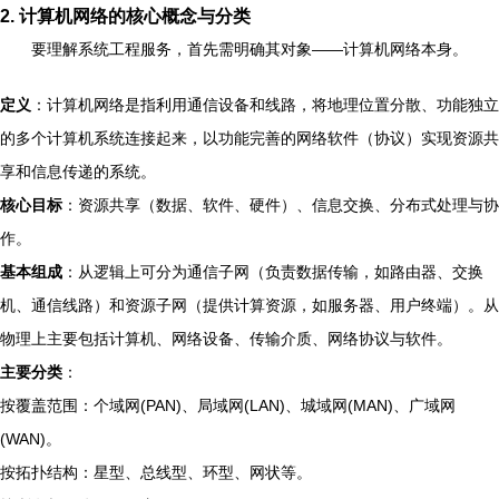
2. 计算机网络的核心概念与分类
要理解系统工程服务，首先需明确其对象——计算机网络本身。
定义
：计算机网络是指利用通信设备和线路，将地理位置分散、功能独立
的多个计算机系统连接起来，以功能完善的网络软件（协议）实现资源共
享和信息传递的系统。
核心目标
：资源共享（数据、软件、硬件）、信息交换、分布式处理与协
作。
基本组成
：从逻辑上可分为通信子网（负责数据传输，如路由器、交换
机、通信线路）和资源子网（提供计算资源，如服务器、用户终端）。从
物理上主要包括计算机、网络设备、传输介质、网络协议与软件。
主要分类
：
按覆盖范围：个域网(PAN)、局域网(LAN)、城域网(MAN)、广域网
(WAN)。
按拓扑结构：星型、总线型、环型、网状等。