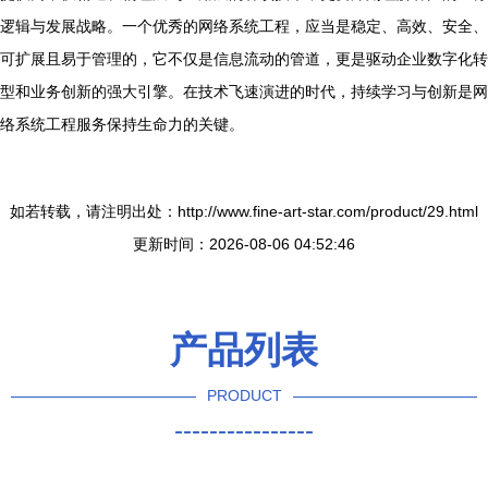
逻辑与发展战略。一个优秀的网络系统工程，应当是稳定、高效、安全、
可扩展且易于管理的，它不仅是信息流动的管道，更是驱动企业数字化转
型和业务创新的强大引擎。在技术飞速演进的时代，持续学习与创新是网
络系统工程服务保持生命力的关键。
如若转载，请注明出处：http://www.fine-art-star.com/product/29.html
更新时间：2026-08-06 04:52:46
产品列表
PRODUCT
----------------