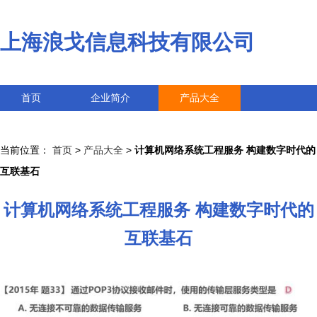
上海浪戈信息科技有限公司
首页
企业简介
产品大全
联系我们
企业信息
访客留言
当前位置：
首页
>
产品大全
>
计算机网络系统工程服务 构建数字时代的
互联基石
计算机网络系统工程服务 构建数字时代的
互联基石