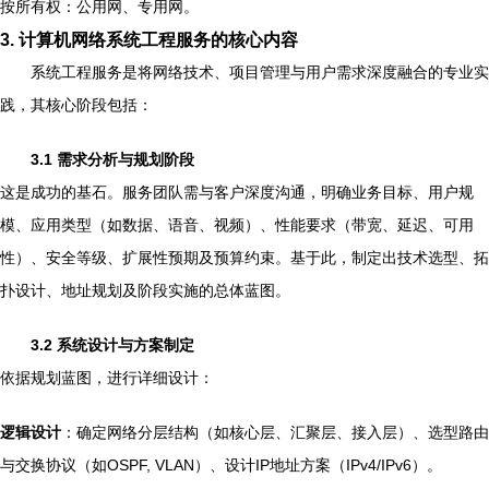
按所有权：公用网、专用网。
3. 计算机网络系统工程服务的核心内容
系统工程服务是将网络技术、项目管理与用户需求深度融合的专业实
践，其核心阶段包括：
3.1 需求分析与规划阶段
这是成功的基石。服务团队需与客户深度沟通，明确业务目标、用户规
模、应用类型（如数据、语音、视频）、性能要求（带宽、延迟、可用
性）、安全等级、扩展性预期及预算约束。基于此，制定出技术选型、拓
扑设计、地址规划及阶段实施的总体蓝图。
3.2 系统设计与方案制定
依据规划蓝图，进行详细设计：
逻辑设计
：确定网络分层结构（如核心层、汇聚层、接入层）、选型路由
与交换协议（如OSPF, VLAN）、设计IP地址方案（IPv4/IPv6）。