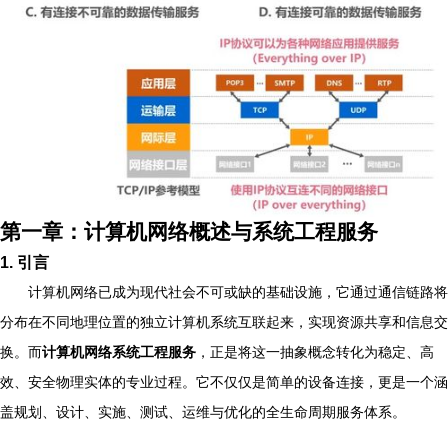
第一章：计算机网络概述与系统工程服务
1. 引言
计算机网络已成为现代社会不可或缺的基础设施，它通过通信链路将
分布在不同地理位置的独立计算机系统互联起来，实现资源共享和信息交
换。而
计算机网络系统工程服务
，正是将这一抽象概念转化为稳定、高
效、安全物理实体的专业过程。它不仅仅是简单的设备连接，更是一个涵
盖规划、设计、实施、测试、运维与优化的全生命周期服务体系。