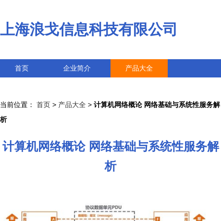
上海浪戈信息科技有限公司
首页
企业简介
产品大全
联系我们
企业信息
访客留言
当前位置：
首页
>
产品大全
>
计算机网络概论 网络基础与系统性服务解
析
计算机网络概论 网络基础与系统性服务解
析