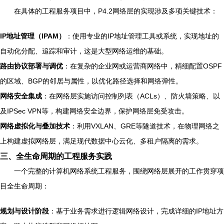
在具体的工程服务项目中，P4.2网络层的实现涉及多项关键技术：
IP地址管理（IPAM）
：使用专业的IP地址管理工具或系统，实现地址的
自动化分配、追踪和审计，这是大型网络运维的基础。
路由协议部署与调优
：在复杂的企业网或运营商网络中，精细配置OSPF
的区域、BGP的邻居与属性，以优化路径选择和网络弹性。
网络安全集成
：在网络层实施访问控制列表（ACLs）、防火墙策略、以
及IPSec VPN等，构建网络安全边界，保护网络层免受攻击。
网络虚拟化与叠加技术
：利用VXLAN、GRE等隧道技术，在物理网络之
上构建虚拟网络层，满足现代数据中心云化、多租户隔离的需求。
三、全生命周期的工程服务实践
一个完整的计算机网络系统工程服务，围绕网络层展开的工作贯穿项
目全生命周期：
规划与设计阶段
：基于业务需求进行逻辑网络设计，完成详细的IP地址方