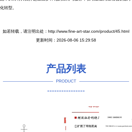
化转型。
如若转载，请注明出处：http://www.fine-art-star.com/product/45.html
更新时间：2026-08-06 15:29:58
产品列表
PRODUCT
----------------