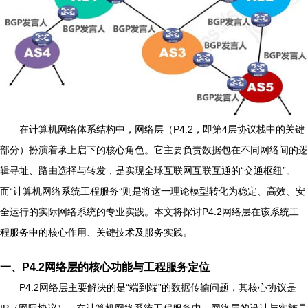
在计算机网络体系结构中，网络层（P4.2，即第4层协议栈中的关键
部分）扮演着承上启下的核心角色。它主要负责数据包在不同网络间的逻
辑寻址、路由选择与转发，是实现全球互联网互联互通的“交通枢纽”。
而“计算机网络系统工程服务”则是将这一理论模型转化为稳定、高效、安
全运行的实际网络系统的专业实践。本文将探讨P4.2网络层在该系统工
程服务中的核心作用、关键技术及服务实践。
一、P4.2网络层的核心功能与工程服务定位
P4.2网络层主要解决的是“端到端”的数据传输问题，其核心协议是