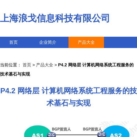
上海浪戈信息科技有限公司
首页
企业简介
产品大全
联系我们
企业信息
访客留言
当前位置：
首页
>
产品大全
>
P4.2 网络层 计算机网络系统工程服务的
技术基石与实现
P4.2 网络层 计算机网络系统工程服务的技
术基石与实现