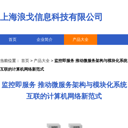
上海浪戈信息科技有限公司
首页
企业简介
产品大全
联系我们
企业信息
访客留言
当前位置：
首页
>
产品大全
>
监控即服务 推动微服务架构与模块化系统
互联的计算机网络新范式
监控即服务 推动微服务架构与模块化系统
互联的计算机网络新范式