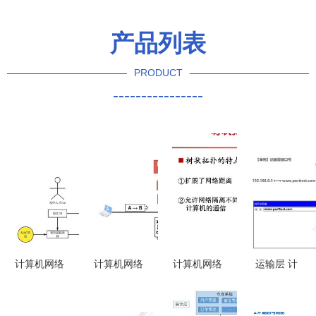
产品列表
PRODUCT
----------------
计算机网络
计算机网络
计算机网络
运输层 计
中的安全
系统工程中
系统工程服
算机网络系
常见攻击、
的网络层概
务概论
统工程服务