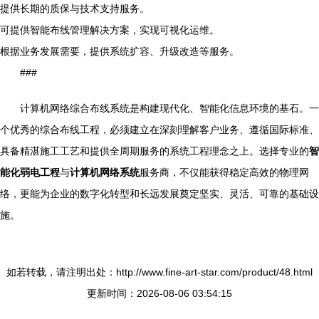
提供长期的质保与技术支持服务。
可提供智能布线管理解决方案，实现可视化运维。
根据业务发展需要，提供系统扩容、升级改造等服务。
###
计算机网络综合布线系统是构建现代化、智能化信息环境的基石。一
个优秀的综合布线工程，必须建立在深刻理解客户业务、遵循国际标准、
具备精湛施工工艺和提供全周期服务的系统工程理念之上。选择专业的
智
能化弱电工程
与
计算机网络系统
服务商，不仅能获得稳定高效的物理网
络，更能为企业的数字化转型和长远发展奠定坚实、灵活、可靠的基础设
施。
如若转载，请注明出处：http://www.fine-art-star.com/product/48.html
更新时间：2026-08-06 03:54:15