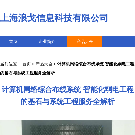
上海浪戈信息科技有限公司
首页
企业简介
产品大全
联系我们
企业信息
访客留言
当前位置：
首页
>
产品大全
>
计算机网络综合布线系统 智能化弱电工程
的基石与系统工程服务全解析
计算机网络综合布线系统 智能化弱电工程
的基石与系统工程服务全解析