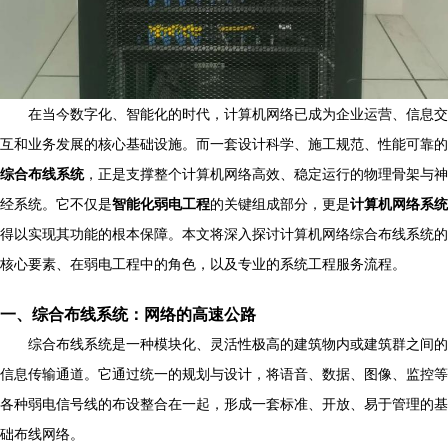
在当今数字化、智能化的时代，计算机网络已成为企业运营、信息交
互和业务发展的核心基础设施。而一套设计科学、施工规范、性能可靠的
综合布线系统
，正是支撑整个计算机网络高效、稳定运行的物理骨架与神
经系统。它不仅是
智能化弱电工程
的关键组成部分，更是
计算机网络系统
得以实现其功能的根本保障。本文将深入探讨计算机网络综合布线系统的
核心要素、在弱电工程中的角色，以及专业的系统工程服务流程。
一、综合布线系统：网络的高速公路
综合布线系统是一种模块化、灵活性极高的建筑物内或建筑群之间的
信息传输通道。它通过统一的规划与设计，将语音、数据、图像、监控等
各种弱电信号线的布设整合在一起，形成一套标准、开放、易于管理的基
础布线网络。