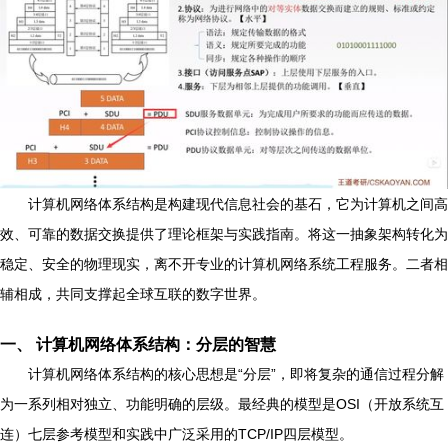
计算机网络体系结构是构建现代信息社会的基石，它为计算机之间高
效、可靠的数据交换提供了理论框架与实践指南。将这一抽象架构转化为
稳定、安全的物理现实，离不开专业的计算机网络系统工程服务。二者相
辅相成，共同支撑起全球互联的数字世界。
一、 计算机网络体系结构：分层的智慧
计算机网络体系结构的核心思想是“分层”，即将复杂的通信过程分解
为一系列相对独立、功能明确的层级。最经典的模型是OSI（开放系统互
连）七层参考模型和实践中广泛采用的TCP/IP四层模型。