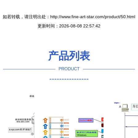
如若转载，请注明出处：http://www.fine-art-star.com/product/50.html
更新时间：2026-08-08 22:57:42
产品列表
PRODUCT
----------------