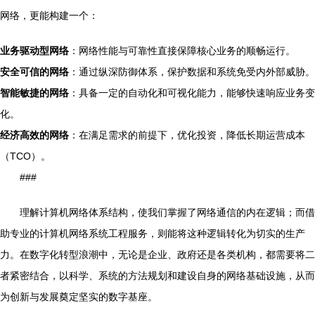
网络，更能构建一个：
业务驱动型网络
：网络性能与可靠性直接保障核心业务的顺畅运行。
安全可信的网络
：通过纵深防御体系，保护数据和系统免受内外部威胁。
智能敏捷的网络
：具备一定的自动化和可视化能力，能够快速响应业务变
化。
经济高效的网络
：在满足需求的前提下，优化投资，降低长期运营成本
（TCO）。
###
理解计算机网络体系结构，使我们掌握了网络通信的内在逻辑；而借
助专业的计算机网络系统工程服务，则能将这种逻辑转化为切实的生产
力。在数字化转型浪潮中，无论是企业、政府还是各类机构，都需要将二
者紧密结合，以科学、系统的方法规划和建设自身的网络基础设施，从而
为创新与发展奠定坚实的数字基座。