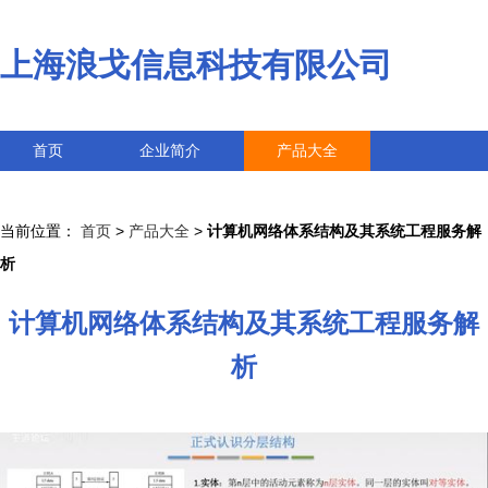
上海浪戈信息科技有限公司
首页
企业简介
产品大全
联系我们
企业信息
访客留言
当前位置：
首页
>
产品大全
>
计算机网络体系结构及其系统工程服务解
析
计算机网络体系结构及其系统工程服务解
析