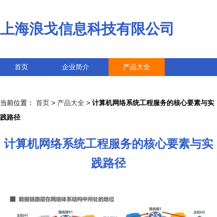
上海浪戈信息科技有限公司
首页
企业简介
产品大全
联系我们
企业信息
访客留言
当前位置：
首页
>
产品大全
>
计算机网络系统工程服务的核心要素与实
践路径
计算机网络系统工程服务的核心要素与实
践路径