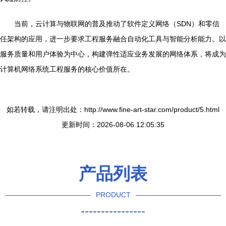
当前，云计算与物联网的普及推动了软件定义网络（SDN）和零信
任架构的应用，进一步要求工程服务融合自动化工具与智能分析能力。以
服务质量和用户体验为中心，构建弹性适应业务发展的网络体系，将成为
计算机网络系统工程服务的核心价值所在。
如若转载，请注明出处：http://www.fine-art-star.com/product/5.html
更新时间：2026-08-06 12:05:35
产品列表
PRODUCT
----------------