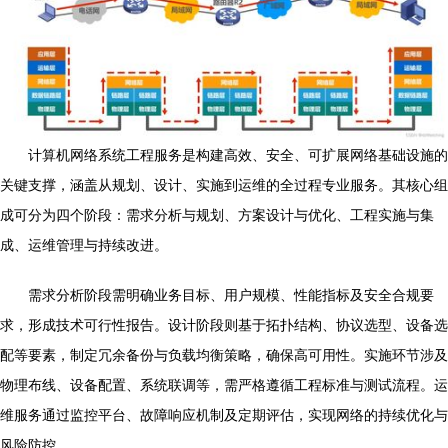
计算机网络系统工程服务是构建高效、安全、可扩展网络基础设施的
关键支撑，涵盖从规划、设计、实施到运维的全过程专业服务。其核心组
成可分为四个阶段：需求分析与规划、方案设计与优化、工程实施与集
成、运维管理与持续改进。
需求分析阶段需明确业务目标、用户规模、性能指标及安全合规要
求，形成技术可行性报告。设计阶段则基于拓扑结构、协议选型、设备选
配等要素，制定冗余备份与负载均衡策略，确保高可用性。实施环节涉及
物理布线、设备配置、系统联调等，需严格遵循工程标准与测试流程。运
维服务通过监控平台、故障响应机制及定期评估，实现网络的持续优化与
风险防控。